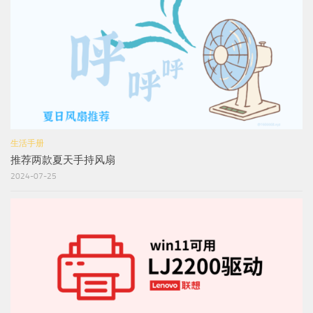
生活手册
推荐两款夏天手持风扇
2024-07-25