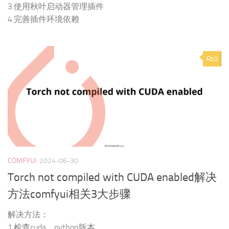
3.使用秋叶启动器管理插件
4.完善插件环境依赖
0
COMFYUI
2024-06-30
Torch not compiled with CUDA enabled解决
方法comfyui相关3大步骤
解决方法：
1.检查cuda，python版本