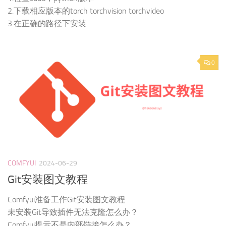
2.下载相应版本的torch torchvision torchvideo
3.在正确的路径下安装
0
COMFYUI
2024-06-29
Git安装图文教程
Comfyui准备工作Git安装图文教程
未安装Git导致插件无法克隆怎么办？
Comfyui提示不是内部链接怎么办？