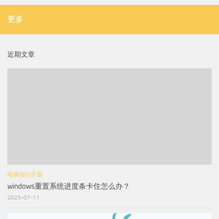
更多
近期文章
电脑知识手册
windows重置系统进度条卡住怎么办？
2025-07-11