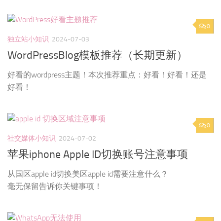
0
独立站小知识
2024-07-03
WordPressBlog模板推荐（长期更新）
好看的wordpress主题！本次推荐重点：好看！好看！还是
好看！
0
社交媒体小知识
2024-07-02
苹果iphone Apple ID切换账号注意事项
从国区apple id切换美区apple id需要注意什么？
毫无保留告诉你关键事项！