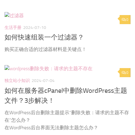
0
生活手册
2024-07-10
如何快速组装一个过滤器？
购买正确合适的过滤器材料是关键点！
0
独立站小知识
2024-07-04
如何在服务器cPanel中删除WordPress主题
文件？3步解决！
在WordPress后台删除主题提示“删除失败：请求的主题不存
在”怎么办？
在WordPress后台界面无法删除主题怎么办？