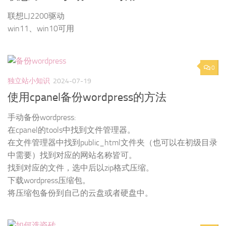
联想LJ2200驱动
win11、win10可用
0
独立站小知识
2024-07-19
使用cpanel备份wordpress的方法
手动备份wordpress:
在cpanel的tools中找到文件管理器。
在文件管理器中找到public_html文件夹（也可以在初级目录
中需要）找到对应的网站名称皆可。
找到对应的文件，选中后以zip格式压缩。
下载wordpress压缩包。
将压缩包备份到自己的云盘或者硬盘中。