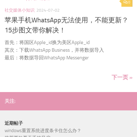
0
社交媒体小知识
2024-07-02
苹果手机WhatsApp无法使用，不能更新？
15步图文带你解决！
首先：将国区Apple_id换为美区Apple_id
其次：下载WhatsApp Business，并将数据导入
最后：将数据导回WhatsApp Messenger
下一页 »
关注:
近期帖子
windows重置系统进度条卡住怎么办？