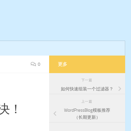
0
更多
下一篇
如何快速组装一个过滤器？
上一篇
解决！
WordPressBlog模板推荐
（长期更新）