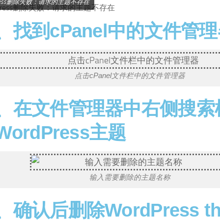
dpress删除失败：请求的主题不存在
、找到cPanel中的文件管
点击cPanel文件栏中的文件管理器
、在文件管理器中右侧搜索
WordPress主题
输入需要删除的主题名称
、确认后删除WordPress t