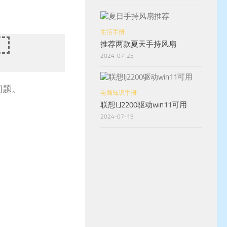
生活手册
推荐两款夏天手持风扇
2024-07-25
问题。
电脑知识手册
联想LJ2200驱动win11可用
2024-07-19
。