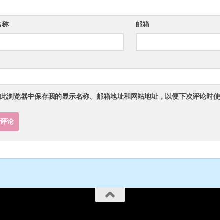
名称
邮箱
此浏览器中保存我的显示名称、邮箱地址和网站地址，以便下次评论时使